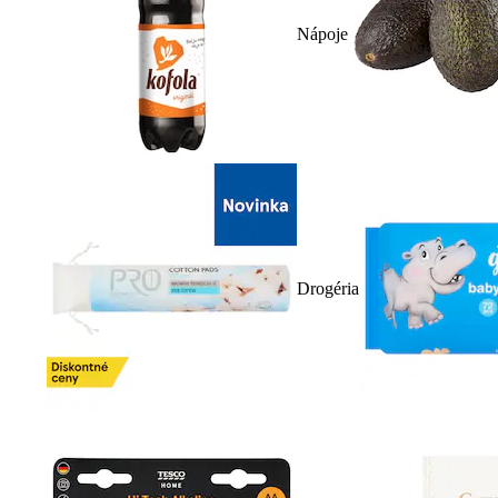
Nápoje
Drogéria