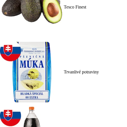
Tesco Finest
Trvanlivé potraviny