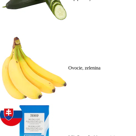
Ovocie, zelenina