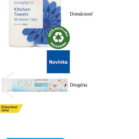
Domácnosť
Drogéria