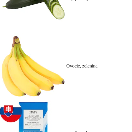
Ovocie, zelenina