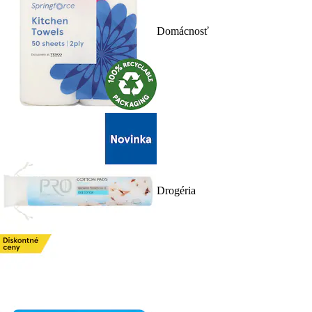
Domácnosť
Drogéria