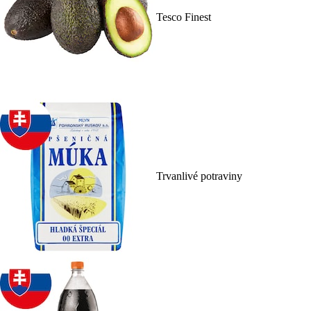
Tesco Finest
Trvanlivé potraviny