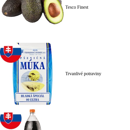
Tesco Finest
Trvanlivé potraviny