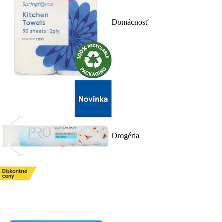
Domácnosť
Drogéria