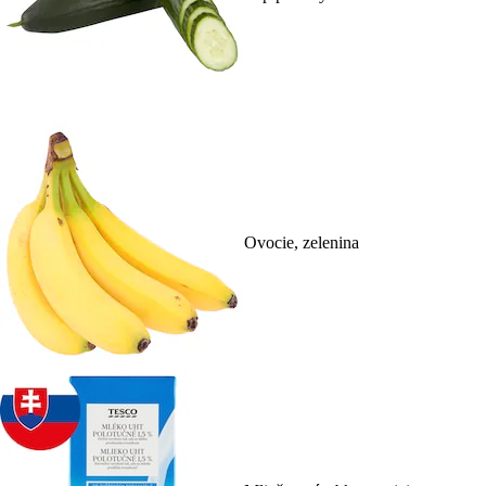
Ovocie, zelenina