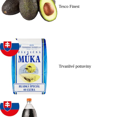
Tesco Finest
Trvanlivé potraviny