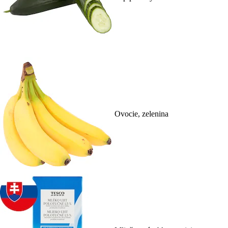
Ovocie, zelenina