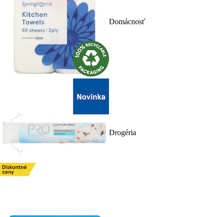
Domácnosť
Drogéria