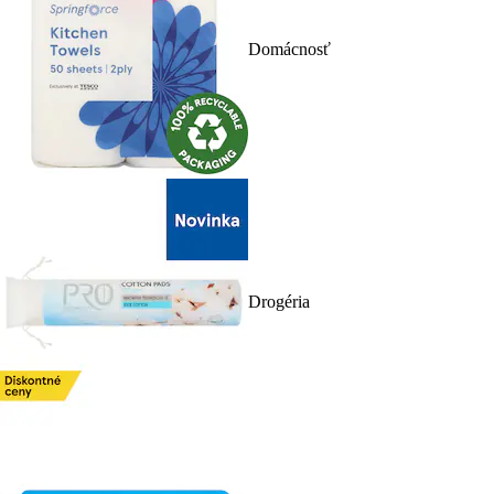
Domácnosť
Drogéria