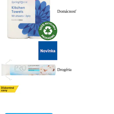
Domácnosť
Drogéria