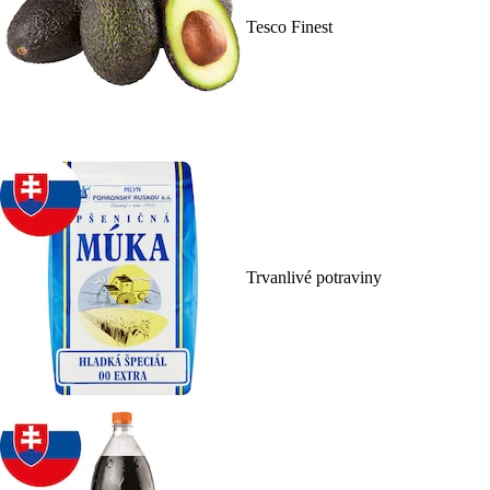
Tesco Finest
Trvanlivé potraviny