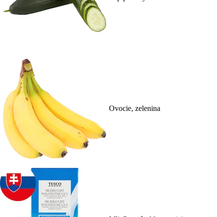
Ovocie, zelenina