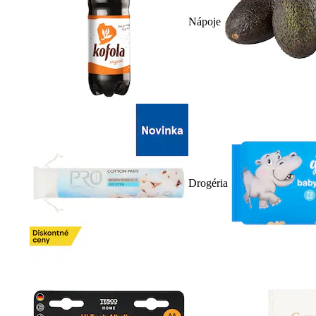
Nápoje
Drogéria