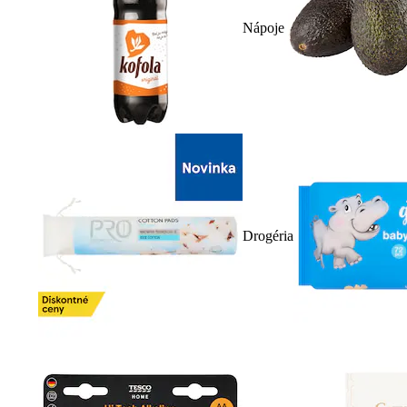
Nápoje
Drogéria