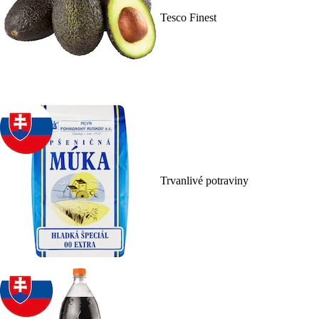
Tesco Finest
Trvanlivé potraviny