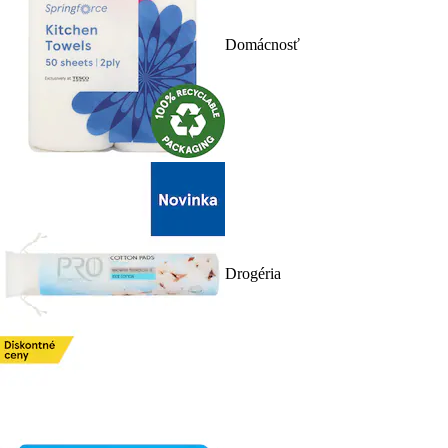
Domácnosť
Drogéria