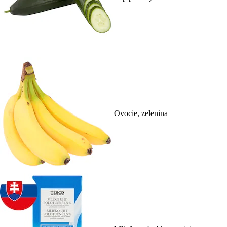
Ovocie, zelenina