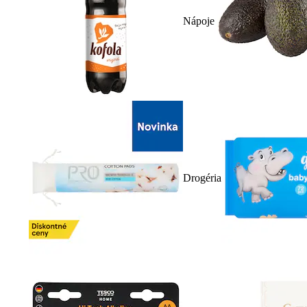
Nápoje
Drogéria