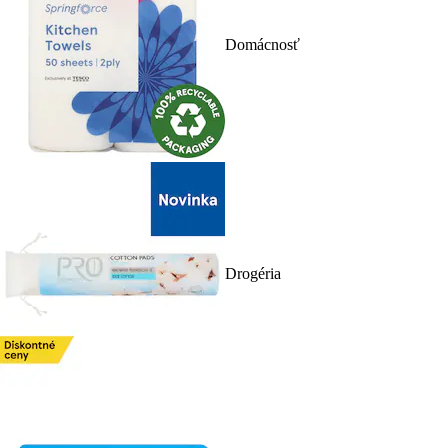
Domácnosť
Drogéria