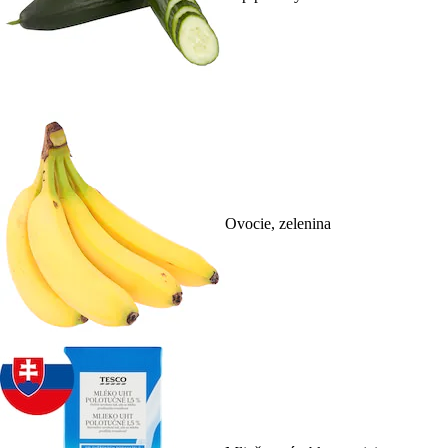
Ovocie, zelenina