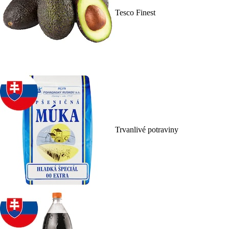
Tesco Finest
Trvanlivé potraviny