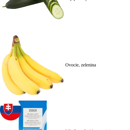
Ovocie, zelenina