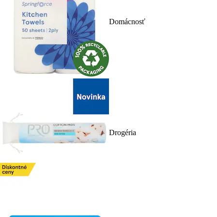
Domácnosť
Drogéria