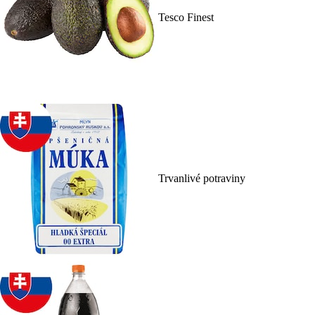
Tesco Finest
Trvanlivé potraviny