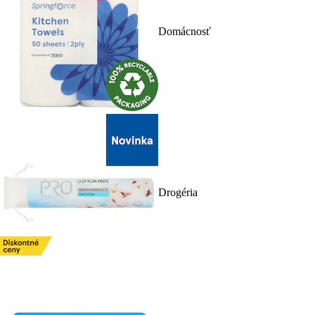
Domácnosť
Drogéria