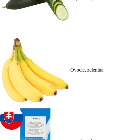
Ovocie, zelenina