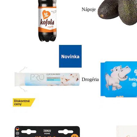
Nápoje
Drogéria