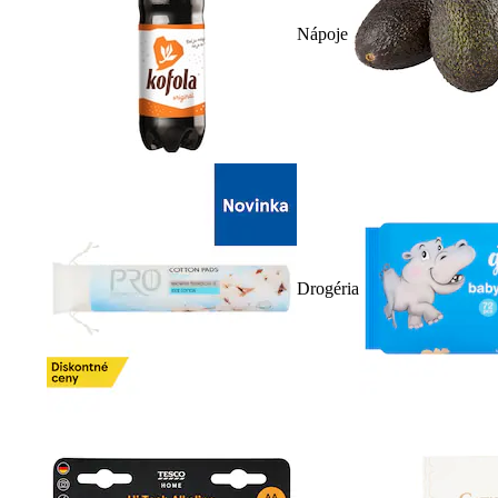
Nápoje
Drogéria