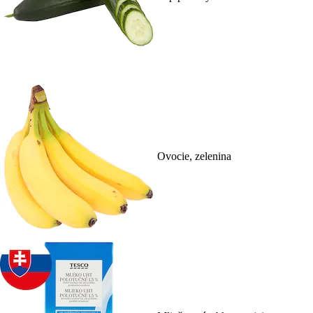
Ovocie, zelenina