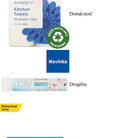
Domácnosť
Drogéria