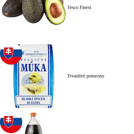
Tesco Finest
Trvanlivé potraviny