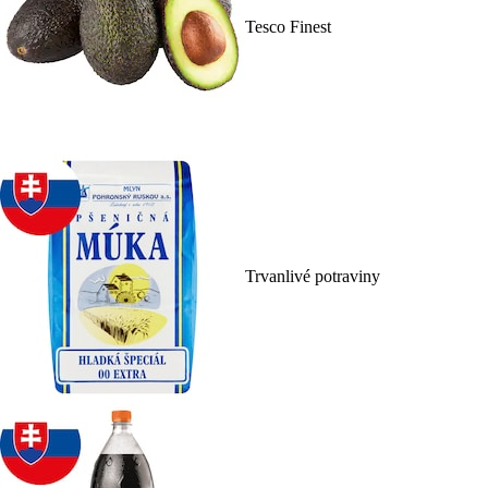
Tesco Finest
Trvanlivé potraviny