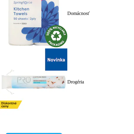
Domácnosť
Drogéria