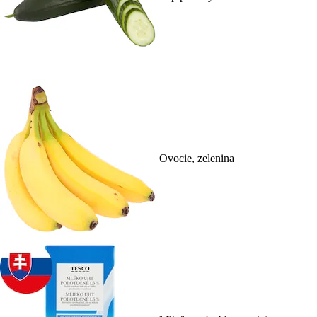
Ovocie, zelenina