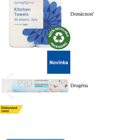
Domácnosť
Drogéria