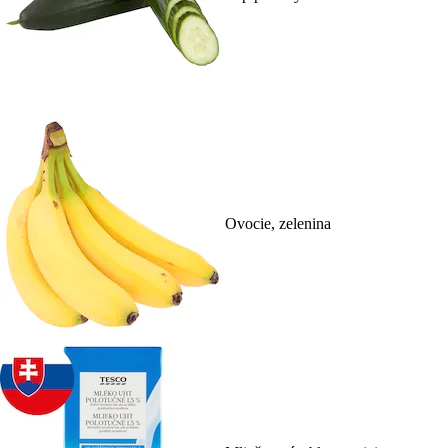
Ovocie, zelenina