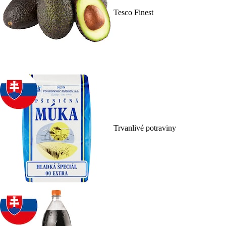
Tesco Finest
Trvanlivé potraviny