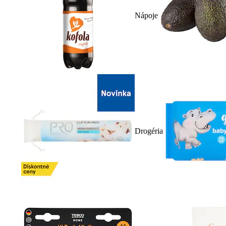
Nápoje
Drogéria