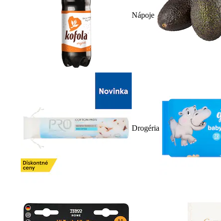
Nápoje
Drogéria