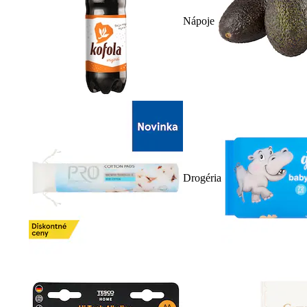
Nápoje
Drogéria