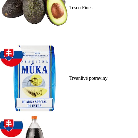
Tesco Finest
Trvanlivé potraviny