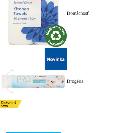
Domácnosť
Drogéria