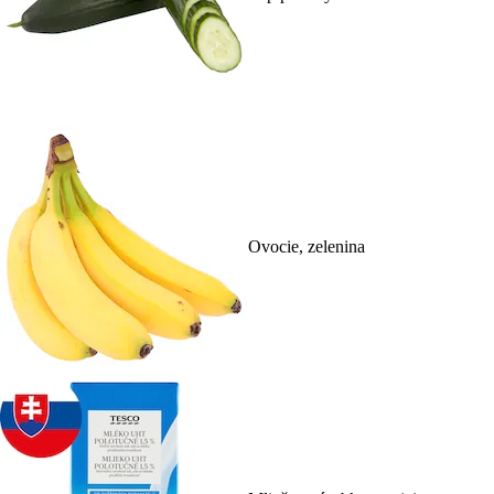
Ovocie, zelenina