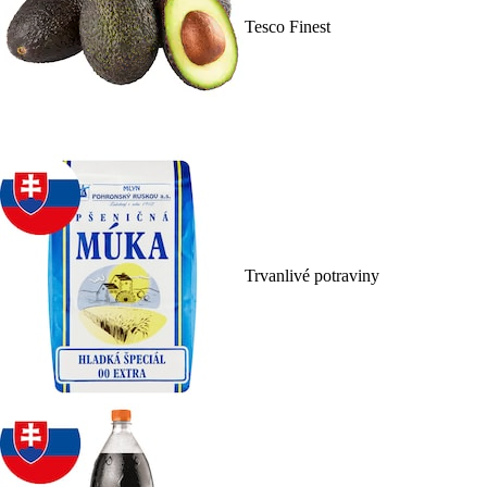
Tesco Finest
Trvanlivé potraviny