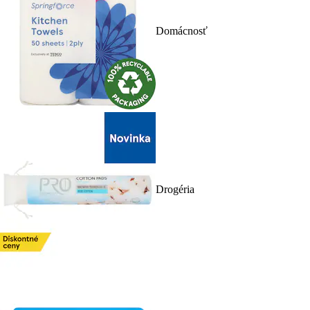
Domácnosť
Drogéria