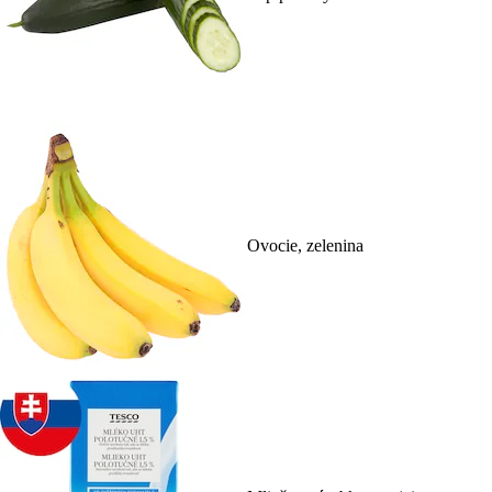
Ovocie, zelenina