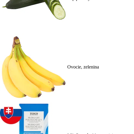
Ovocie, zelenina