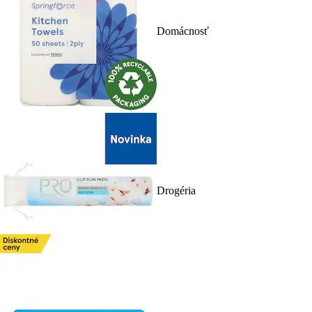
Domácnosť
Drogéria