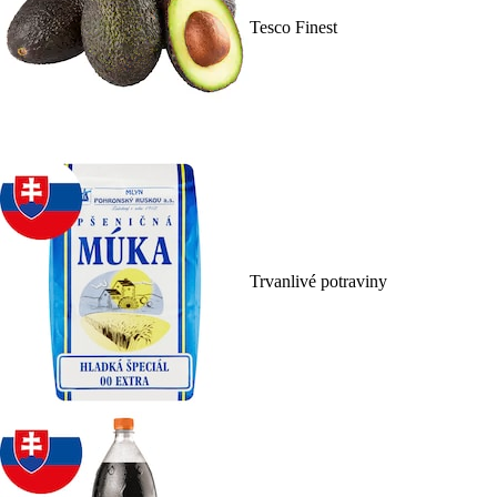
Tesco Finest
Trvanlivé potraviny