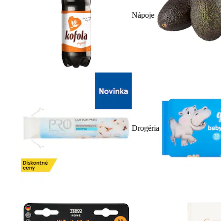
Nápoje
Drogéria