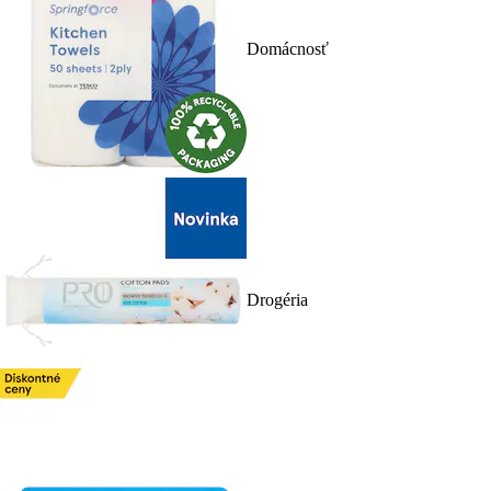
Domácnosť
Drogéria