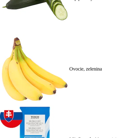
Ovocie, zelenina