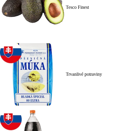
Tesco Finest
Trvanlivé potraviny