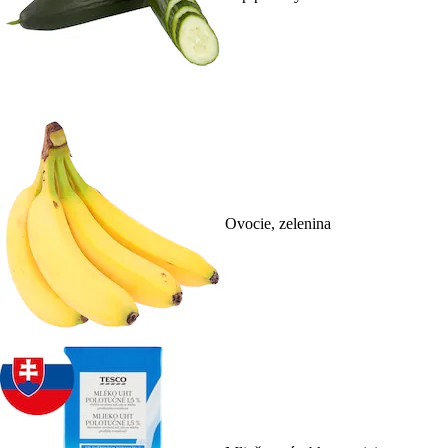
Ovocie, zelenina