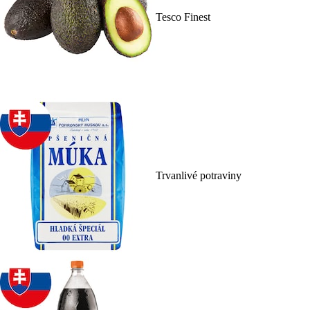
Tesco Finest
Trvanlivé potraviny