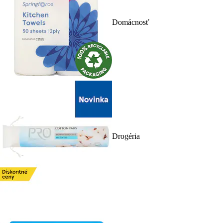
Domácnosť
Drogéria