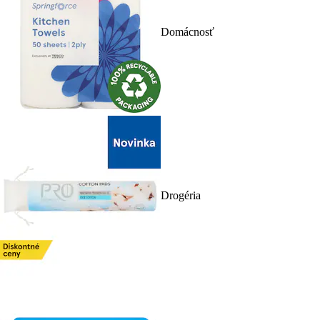
Domácnosť
Drogéria