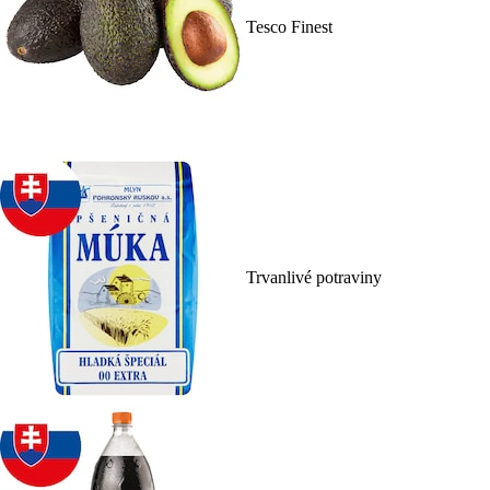
Tesco Finest
Trvanlivé potraviny