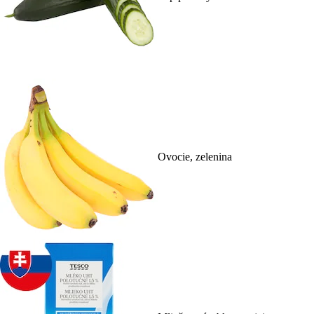
Ovocie, zelenina