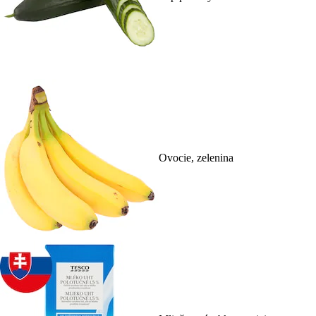
Ovocie, zelenina