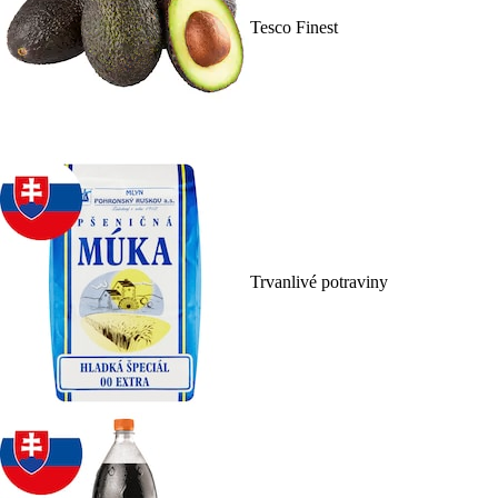
Tesco Finest
Trvanlivé potraviny