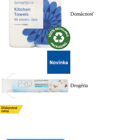
Domácnosť
Drogéria