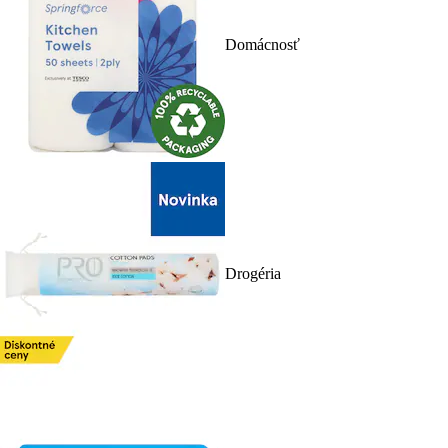
Domácnosť
Drogéria