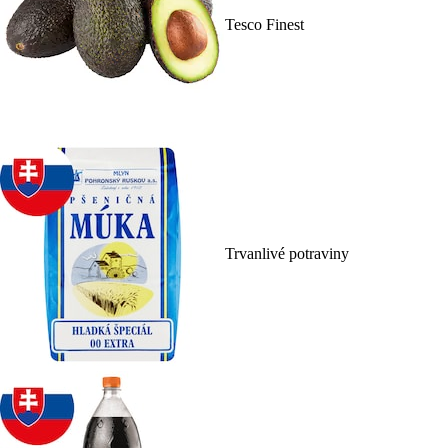
Tesco Finest
Trvanlivé potraviny