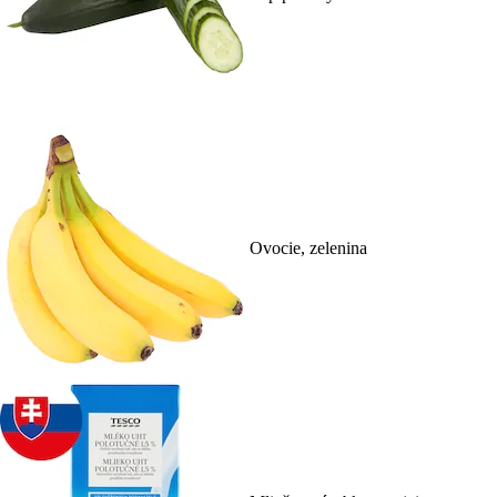
Ovocie, zelenina