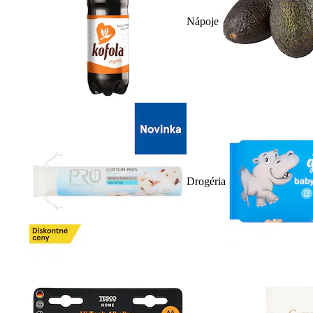
Nápoje
Drogéria