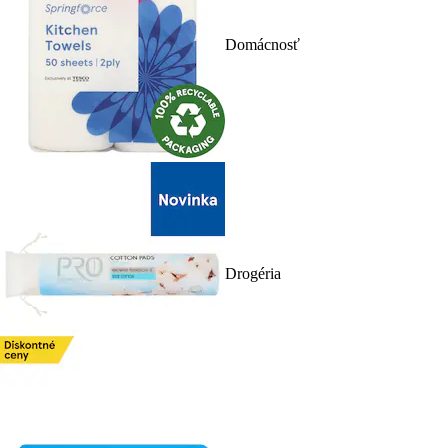
Domácnosť
Drogéria