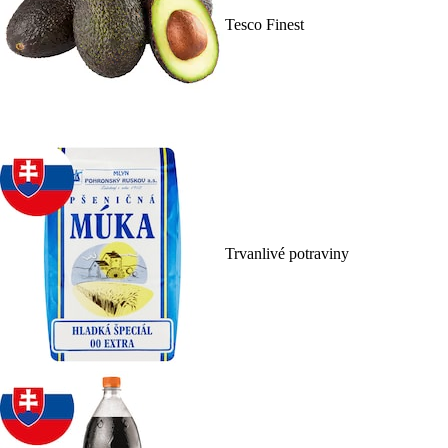
Tesco Finest
Trvanlivé potraviny