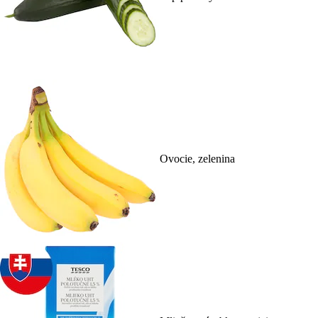
Ovocie, zelenina