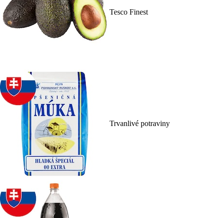
Tesco Finest
Trvanlivé potraviny