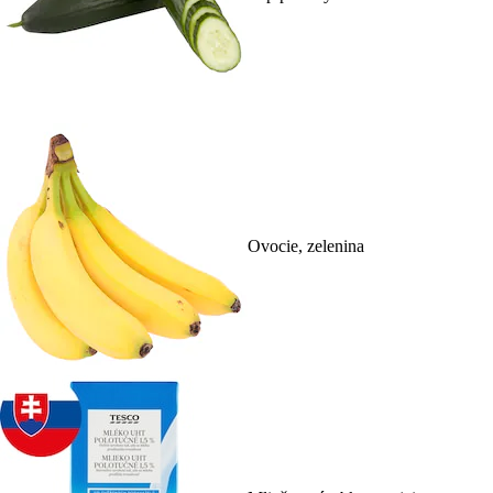
Ovocie, zelenina