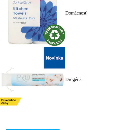
Domácnosť
Drogéria