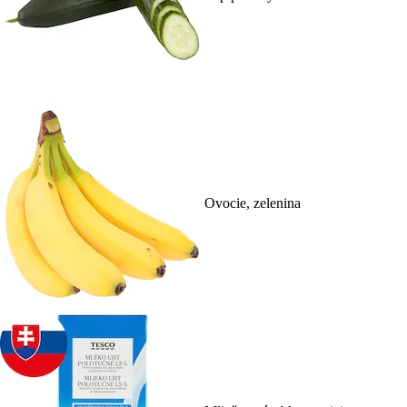
Ovocie, zelenina