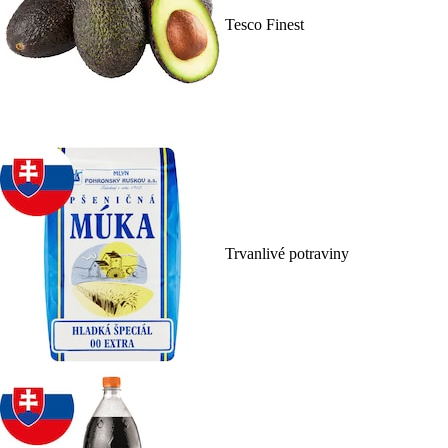
Tesco Finest
Trvanlivé potraviny