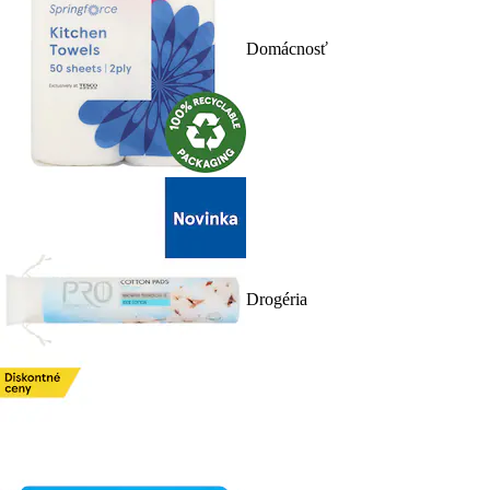
Domácnosť
Drogéria