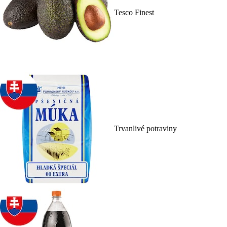
Tesco Finest
Trvanlivé potraviny