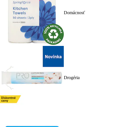
Domácnosť
Drogéria