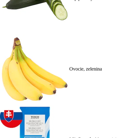
Ovocie, zelenina