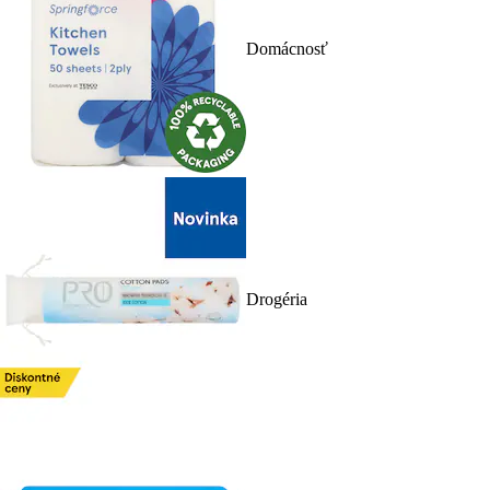
Domácnosť
Drogéria