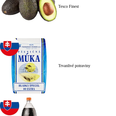
Tesco Finest
Trvanlivé potraviny