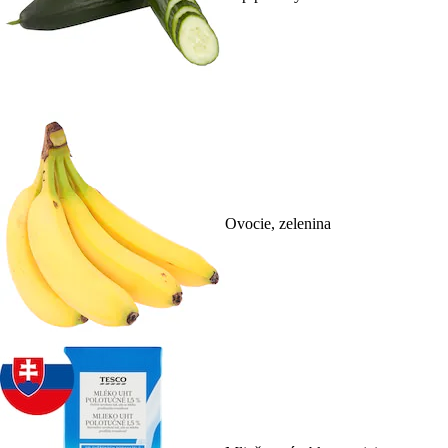
Ovocie, zelenina