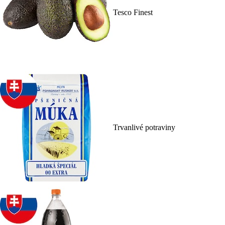
Tesco Finest
Trvanlivé potraviny