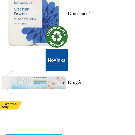
Domácnosť
Drogéria