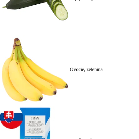
Ovocie, zelenina