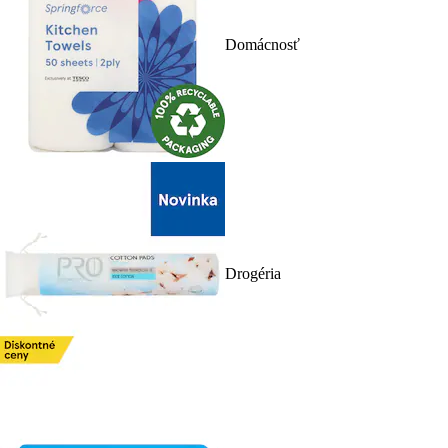
Domácnosť
Drogéria