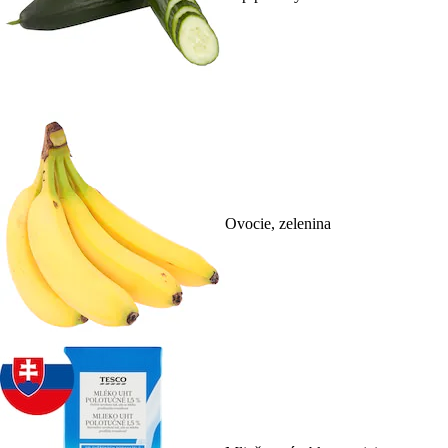
Ovocie, zelenina