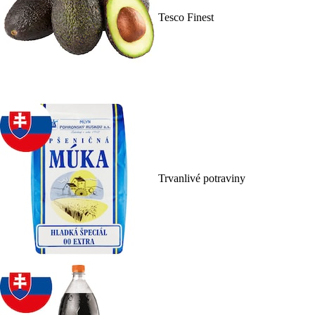
Tesco Finest
Trvanlivé potraviny