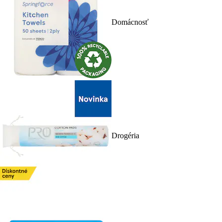
Domácnosť
Drogéria