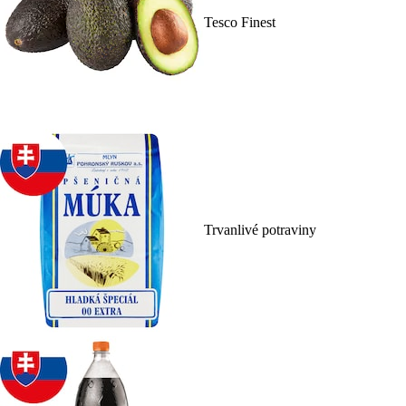
Tesco Finest
Trvanlivé potraviny