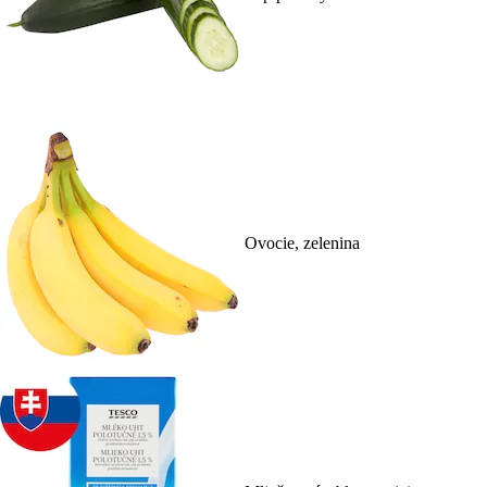
Ovocie, zelenina