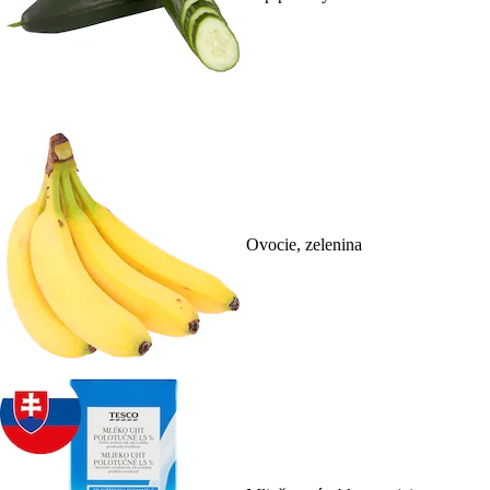
Ovocie, zelenina