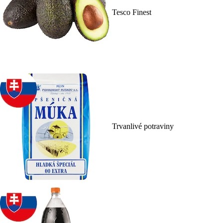
Tesco Finest
Trvanlivé potraviny