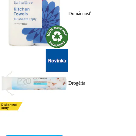
Domácnosť
Drogéria