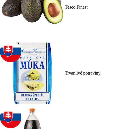
Tesco Finest
Trvanlivé potraviny