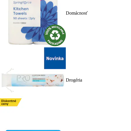
Domácnosť
Drogéria