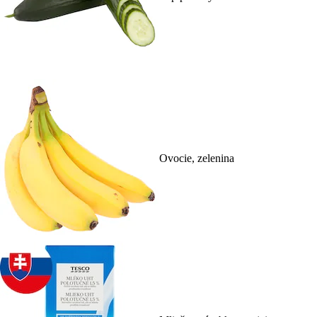
Ovocie, zelenina