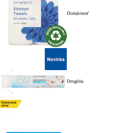
Domácnosť
Drogéria