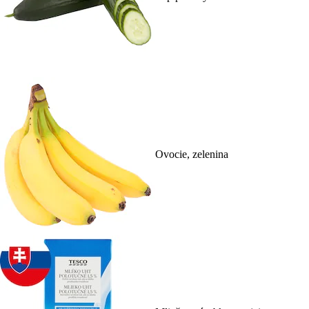
Ovocie, zelenina