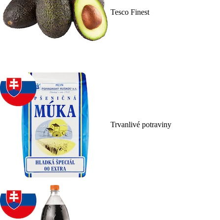
Tesco Finest
Trvanlivé potraviny