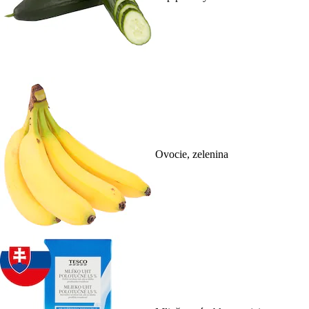
Ovocie, zelenina