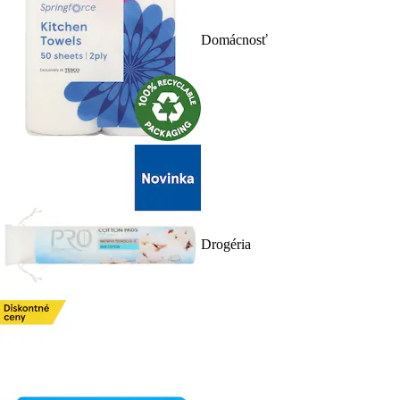
Domácnosť
Drogéria