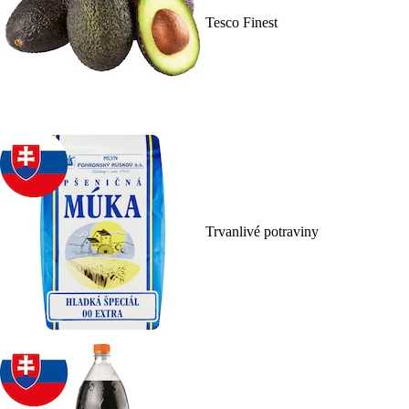
Tesco Finest
Trvanlivé potraviny