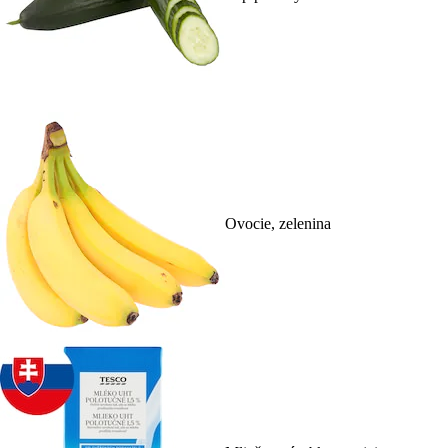
Ovocie, zelenina