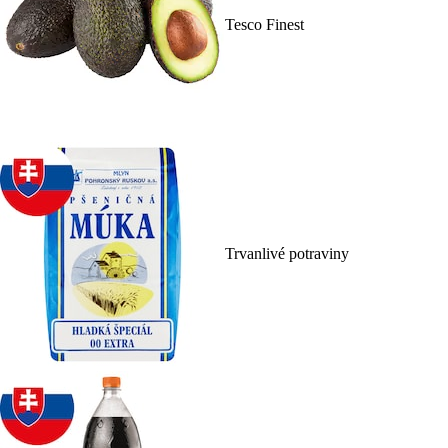
Tesco Finest
Trvanlivé potraviny