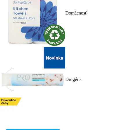
Domácnosť
Drogéria