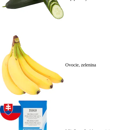
Ovocie, zelenina