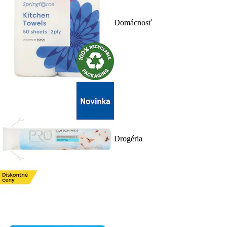
Domácnosť
Drogéria