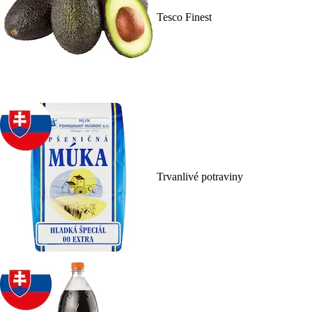
Tesco Finest
Trvanlivé potraviny