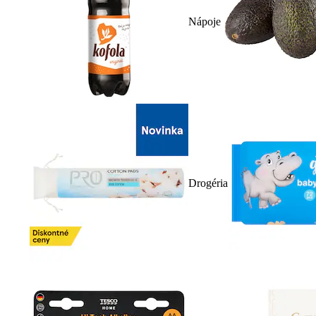
Nápoje
Drogéria