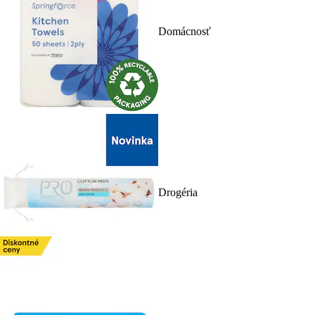
Domácnosť
Drogéria