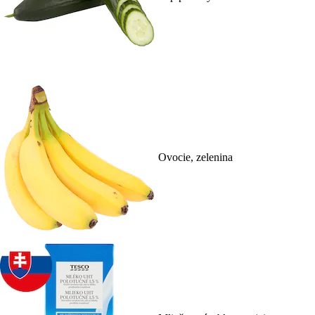
Ovocie, zelenina