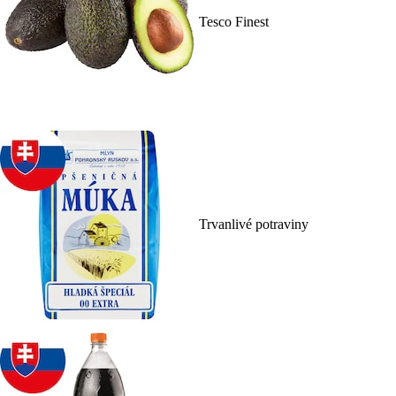
Tesco Finest
Trvanlivé potraviny