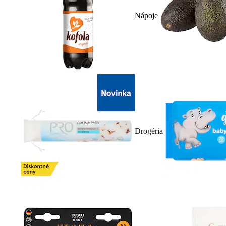
Nápoje
Drogéria