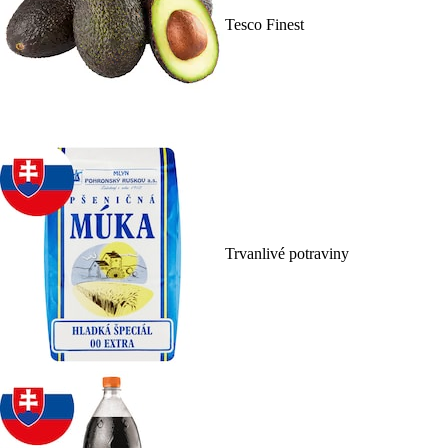
Tesco Finest
Trvanlivé potraviny