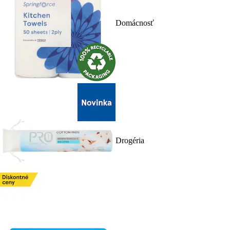
Domácnosť
Drogéria