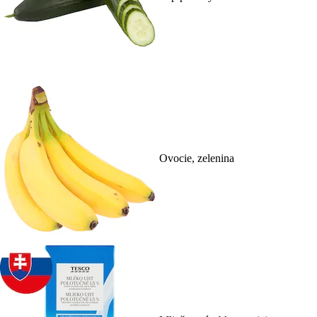
Ovocie, zelenina